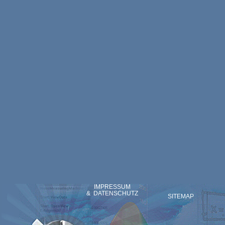
IMPRESSUM
& DATENSCHUTZ
SITEMAP