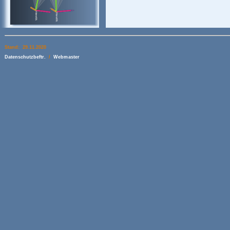
Stand: 29.11.2020
Datenschutzbeftr.
/
Webmaster